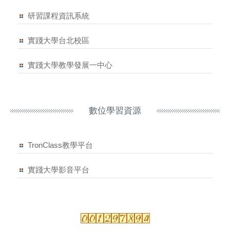
研習課程資訊系統
實踐大學台北校區
實踐大學教學發展一中心
數位學習資源
TronClass教學平台
實踐大學影音平台