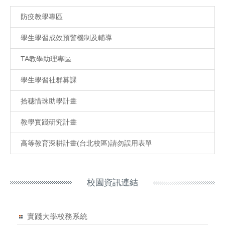
防疫教學專區
學生學習成效預警機制及輔導
TA教學助理專區
學生學習社群募課
拾穗惜珠助學計畫
教學實踐研究計畫
高等教育深耕計畫(台北校區)請勿誤用表單
校園資訊連結
實踐大學校務系統