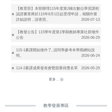
【教育部】本部辦理115年度第2梯次數位學習課程
認證審查將於115年8月1日起受理申請，相關作業
詳如說明，請查照。
2026-07-13
【教發公告】115學年度第1學期教師專業社群徵件
公告
2026-06-29
115-1募課開始徵件了, 請同學參考本學期網站說
明。
2026-06-24
114-2募課成果發表會暨競賽得獎名單
2026-05-29
更多...
教學發展專區