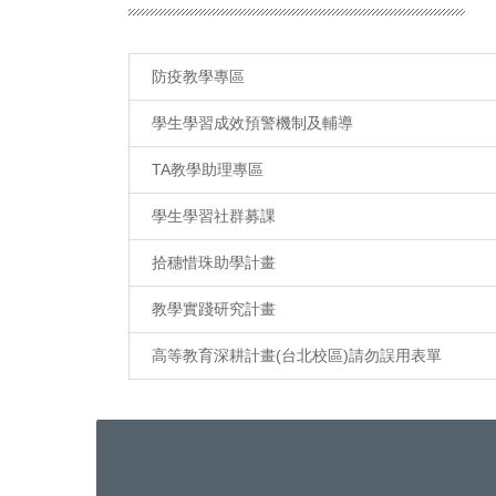
防疫教學專區
學生學習成效預警機制及輔導
TA教學助理專區
學生學習社群募課
拾穗惜珠助學計畫
教學實踐研究計畫
高等教育深耕計畫(台北校區)請勿誤用表單