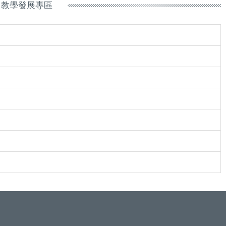
教學發展專區