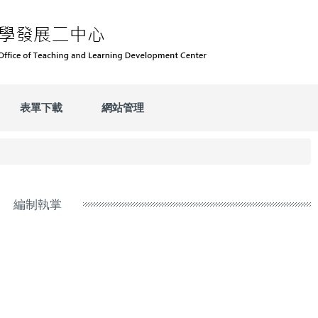
表單下載
網站管理
編制執掌